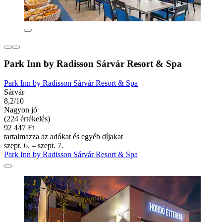
Park Inn by Radisson Sárvár Resort & Spa
Park Inn by Radisson Sárvár Resort & Spa
Sárvár
8,2/10
Nagyon jó
(224 értékelés)
92 447 Ft
tartalmazza az adókat és egyéb díjakat
szept. 6. – szept. 7.
Park Inn by Radisson Sárvár Resort & Spa