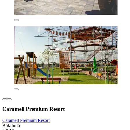
Caramell Premium Resort
Caramell Premium Resort
Bükfürdő