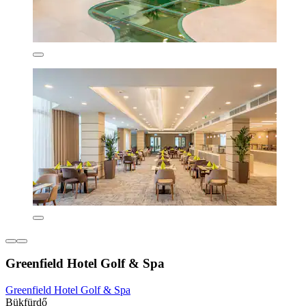
Greenfield Hotel Golf & Spa
Greenfield Hotel Golf & Spa
Bükfürdő