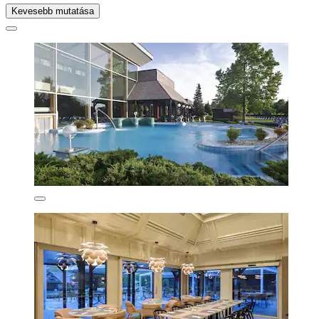
Kevesebb mutatása