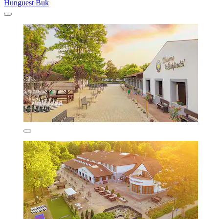
Hunguest Buk