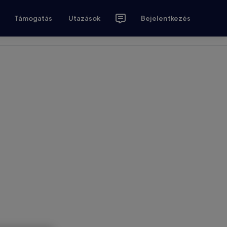
Támogatás
Utazások
Bejelentkezés