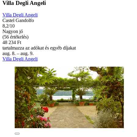
Villa Degli Angeli
Villa Degli Angeli
Castel Gandolfo
8,2/10
Nagyon jó
(56 értékelés)
48 234 Ft
tartalmazza az adókat és egyéb díjakat
aug. 8. – aug. 9.
Villa Degli Angeli