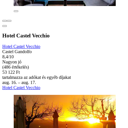
Hotel Castel Vecchio
Hotel Castel Vecchio
Castel Gandolfo
8,4/10
Nagyon jó
(486 értékelés)
53 122 Ft
tartalmazza az adókat és egyéb díjakat
aug. 16. – aug. 17.
Hotel Castel Vecchio