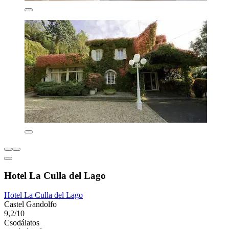
Hotel La Culla del Lago
Hotel La Culla del Lago
Castel Gandolfo
9,2/10
Csodálatos