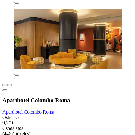
Aparthotel Colombo Roma
Aparthotel Colombo Roma
Ostiense
9,2/10
Csodálatos
(446 értékelés)