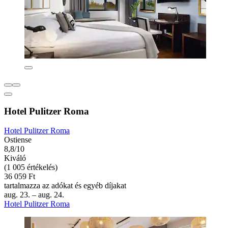
Hotel Pulitzer Roma
Hotel Pulitzer Roma
Ostiense
8,8/10
Kiváló
(1 005 értékelés)
36 059 Ft
tartalmazza az adókat és egyéb díjakat
aug. 23. – aug. 24.
Hotel Pulitzer Roma