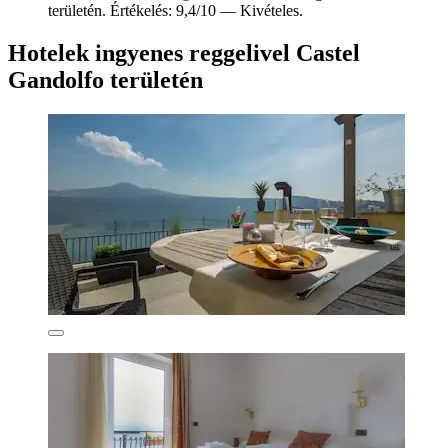
területén. Értékelés: 9,4/10 — Kivételes.
Hotelek ingyenes reggelivel Castel
Gandolfo területén