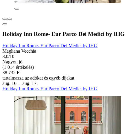
Holiday Inn Rome- Eur Parco Dei Medici by IHG
Holiday Inn Rome- Eur Parco Dei Medici by IHG
Magliana Vecchia
8,0/10
Nagyon jó
(1 014 értékelés)
38 732 Ft
tartalmazza az adókat és egyéb díjakat
aug. 16. – aug. 17.
Holiday Inn Rome- Eur Parco Dei Medici by IHG