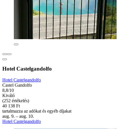
Hotel Castelgandolfo
Hotel Castelgandolfo
Castel Gandolfo
8,8/10
Kiváló
(252 értékelés)
40 138 Ft
tartalmazza az adókat és egyéb díjakat
aug. 9. – aug. 10.
Hotel Castelgandolfo