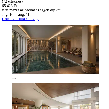
(72 értékelés)
65 428 Ft
tartalmazza az adókat és egyéb díjakat
aug. 10. – aug. 11.
Hotel La Culla del Lago