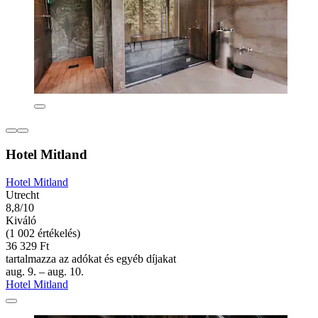
Hotel Mitland
Hotel Mitland
Utrecht
8,8/10
Kiváló
(1 002 értékelés)
36 329 Ft
tartalmazza az adókat és egyéb díjakat
aug. 9. – aug. 10.
Hotel Mitland