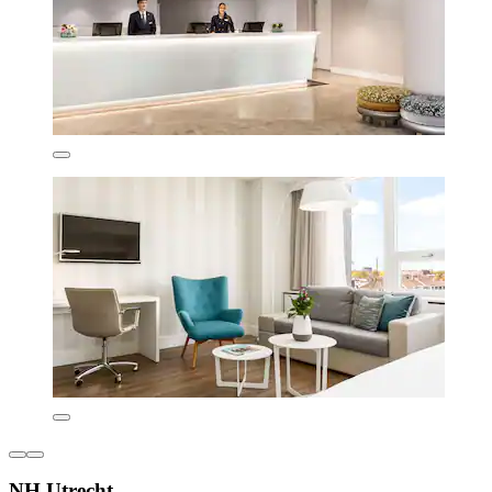
NH Utrecht