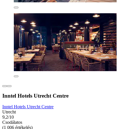
Inntel Hotels Utrecht Centre
Inntel Hotels Utrecht Centre
Utrecht
9,2/10
Csodálatos
(1 006 értékelés)