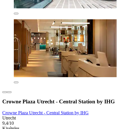
Crowne Plaza Utrecht - Central Station by IHG
Crowne Plaza Utrecht - Central Station by IHG
Utrecht
9,4/10
Kivételes