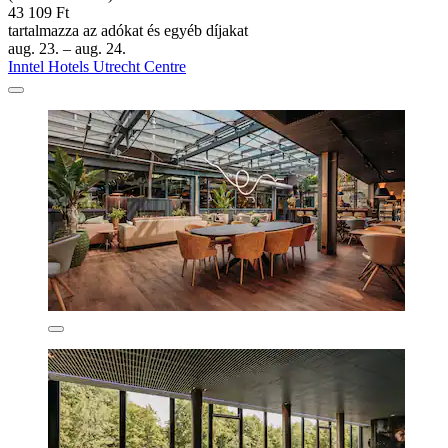
43 109 Ft
tartalmazza az adókat és egyéb díjakat
aug. 23. – aug. 24.
Inntel Hotels Utrecht Centre