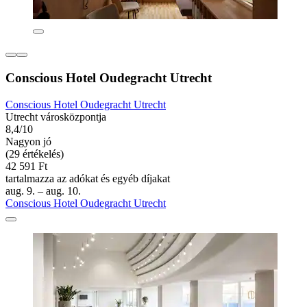
Conscious Hotel Oudegracht Utrecht
Conscious Hotel Oudegracht Utrecht
Utrecht városközpontja
8,4/10
Nagyon jó
(29 értékelés)
42 591 Ft
tartalmazza az adókat és egyéb díjakat
aug. 9. – aug. 10.
Conscious Hotel Oudegracht Utrecht