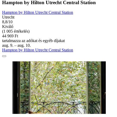
Hampton by Hilton Utrecht Central Station
Hampton by Hilton Utrecht Central Station
Utrecht
8,8/10
Kiváló
(1 005 értékelés)
44 969 Ft
tartalmazza az adókat és egyéb díjakat
aug. 9. – aug. 10.
Hampton by Hilton Utrecht Central Station