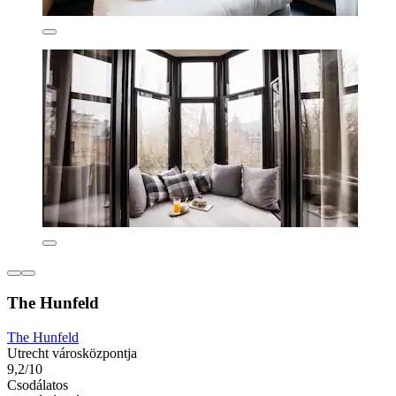
The Hunfeld
The Hunfeld
Utrecht városközpontja
9,2/10
Csodálatos