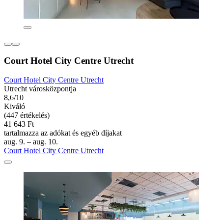
Court Hotel City Centre Utrecht
Court Hotel City Centre Utrecht
Utrecht városközpontja
8,6/10
Kiváló
(447 értékelés)
41 643 Ft
tartalmazza az adókat és egyéb díjakat
aug. 9. – aug. 10.
Court Hotel City Centre Utrecht