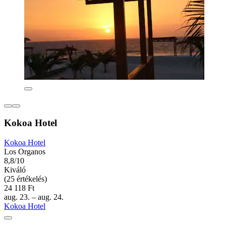
Kokoa Hotel
Kokoa Hotel
Los Organos
8,8/10
Kiváló
(25 értékelés)
24 118 Ft
aug. 23. – aug. 24.
Kokoa Hotel