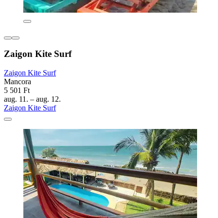
Zaigon Kite Surf
Zaigon Kite Surf
Mancora
5 501 Ft
aug. 11. – aug. 12.
Zaigon Kite Surf