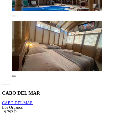
CABO DEL MAR
CABO DEL MAR
Los Organos
19 792 Ft