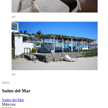
Suites del Mar
Suites del Mar
Máncora