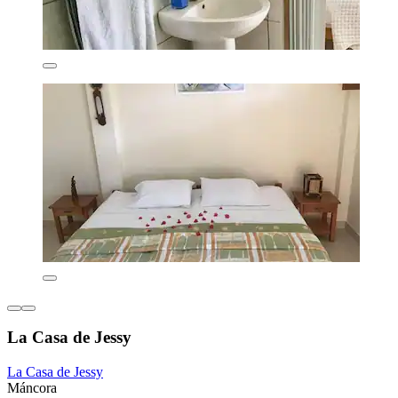
La Casa de Jessy
La Casa de Jessy
Máncora