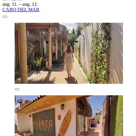
aug. 11. – aug. 12.
CABO DEL MAR