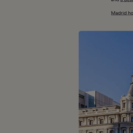
Madrid ho