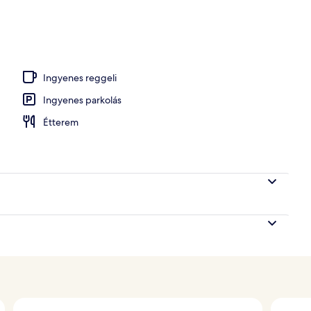
Ingyenes reggeli
Ingyenes parkolás
Étterem