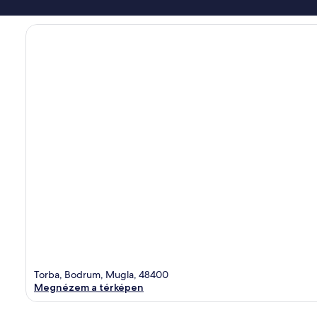
Torba, Bodrum, Mugla, 48400
Megnézem a térképen