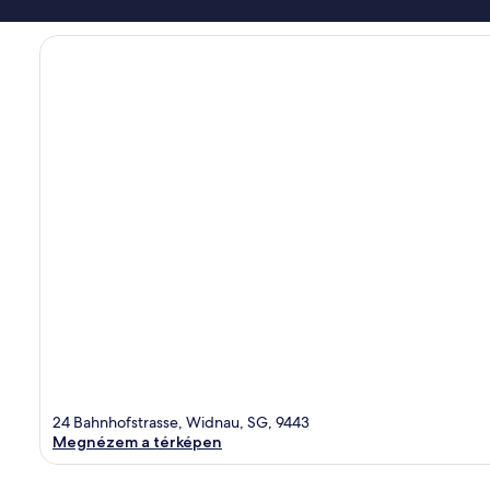
24 Bahnhofstrasse, Widnau, SG, 9443
Megnézem a térképen