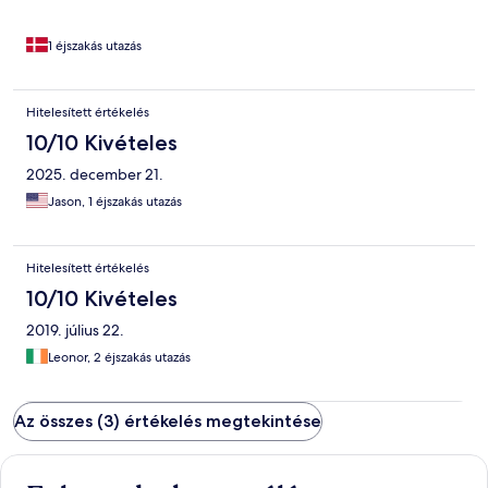
1 éjszakás utazás
Hitelesített értékelés
10/10 Kivételes
2025. december 21.
Jason, 1 éjszakás utazás
Hitelesített értékelés
10/10 Kivételes
2019. július 22.
Leonor, 2 éjszakás utazás
Az összes (3) értékelés megtekintése