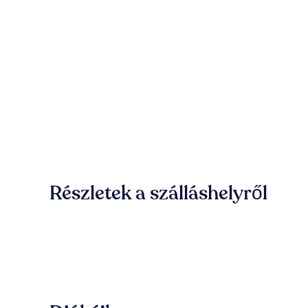
Részletek a szálláshelyről