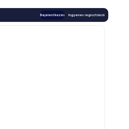
Bejelentkezés
Ingyenes regisztráció