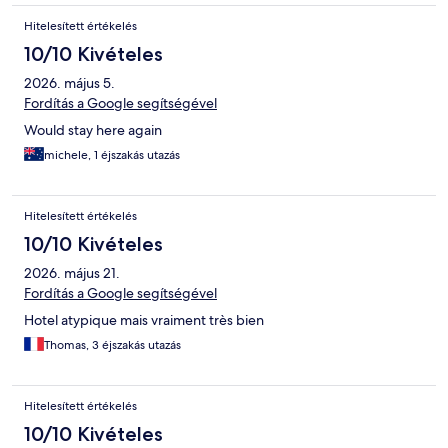
Hitelesített értékelés
10/10 Kivételes
2026. május 5.
Fordítás a Google segítségével
Would stay here again
michele, 1 éjszakás utazás
Hitelesített értékelés
10/10 Kivételes
2026. május 21.
Fordítás a Google segítségével
Hotel atypique mais vraiment très bien
Thomas, 3 éjszakás utazás
Hitelesített értékelés
10/10 Kivételes