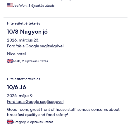
Jea Won, 3 éjszakás utazás
Hitelesített értékelés
10/8 Nagyon jó
2026. március 23.
Fordítás a Google segítségével
Nice hotel.
Leah, 2 éjszakás utazás
Hitelesített értékelés
10/6 Jó
2026. május 9.
Fordítás a Google segítségével
Good room, great front of house staff, serious concerns about
breakfast quality and food safety!
Gregory, 3 éjszakás utazás