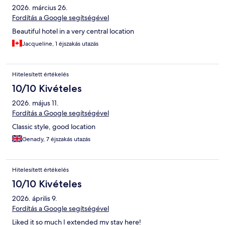
2026. március 26.
Fordítás a Google segítségével
Beautiful hotel in a very central location
Jacqueline, 1 éjszakás utazás
Hitelesített értékelés
10/10 Kivételes
2026. május 11.
Fordítás a Google segítségével
Classic style, good location
Genady, 7 éjszakás utazás
Hitelesített értékelés
10/10 Kivételes
2026. április 9.
Fordítás a Google segítségével
Liked it so much I extended my stay here!