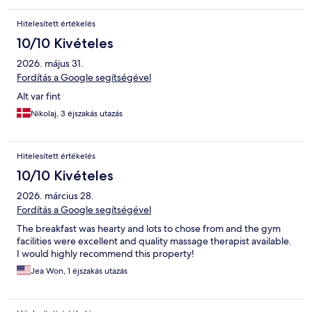
Hitelesített értékelés
10/10 Kivételes
2026. május 31.
Fordítás a Google segítségével
Alt var fint
Nikolaj, 3 éjszakás utazás
Hitelesített értékelés
10/10 Kivételes
2026. március 28.
Fordítás a Google segítségével
The breakfast was hearty and lots to chose from and the gym
facilities were excellent and quality massage therapist available.
I would highly recommend this property!
Jea Won, 1 éjszakás utazás