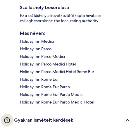
Szálláshely besorolása
Ez a szálláshely a következőtől kapta hivatalos
csillagbesorolását: the local rating authority.
Más néven:
Holiday Inn Medici
Holiday Inn Parco
Holiday Inn Parco Medici
Holiday Inn Parco Medici Hotel
Holiday Inn Parco Medici Hotel Rome Eur
Holiday Inn Rome Eur
Holiday Inn Rome Eur Parco
Holiday Inn Rome Eur Parco Medici
Holiday Inn Rome Eur Parco Medici Hotel
Gyakran ismételt kérdések