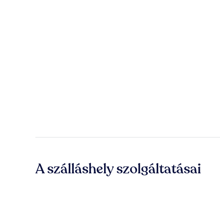
A szálláshely szolgáltatásai