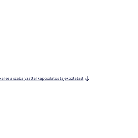
kal és a szabályzattal kapcsolatos tájékoztatást