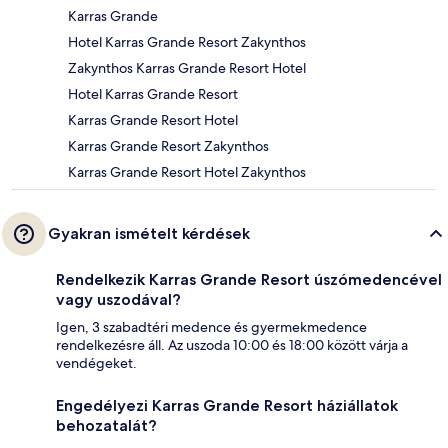
Karras Grande
Hotel Karras Grande Resort Zakynthos
Zakynthos Karras Grande Resort Hotel
Hotel Karras Grande Resort
Karras Grande Resort Hotel
Karras Grande Resort Zakynthos
Karras Grande Resort Hotel Zakynthos
Gyakran ismételt kérdések
Rendelkezik Karras Grande Resort úszómedencével
vagy uszodával?
Igen, 3 szabadtéri medence és gyermekmedence
rendelkezésre áll. Az uszoda 10:00 és 18:00 között várja a
vendégeket.
Engedélyezi Karras Grande Resort háziállatok
behozatalát?