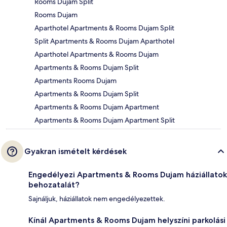
Rooms Dujam Split
Rooms Dujam
Aparthotel Apartments & Rooms Dujam Split
Split Apartments & Rooms Dujam Aparthotel
Aparthotel Apartments & Rooms Dujam
Apartments & Rooms Dujam Split
Apartments Rooms Dujam
Apartments & Rooms Dujam Split
Apartments & Rooms Dujam Apartment
Apartments & Rooms Dujam Apartment Split
Gyakran ismételt kérdések
Engedélyezi Apartments & Rooms Dujam háziállatok
behozatalát?
Sajnáljuk, háziállatok nem engedélyezettek.
Kínál Apartments & Rooms Dujam helyszíni parkolási