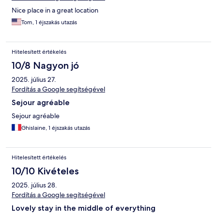
Nice place in a great location
Tom, 1 éjszakás utazás
Hitelesített értékelés
10/8 Nagyon jó
2025. július 27.
Fordítás a Google segítségével
Sejour agréable
Sejour agréable
Ghislaine, 1 éjszakás utazás
Hitelesített értékelés
10/10 Kivételes
2025. július 28.
Fordítás a Google segítségével
Lovely stay in the middle of everything