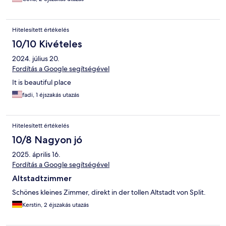
Hitelesített értékelés
10/10 Kivételes
2024. július 20.
Fordítás a Google segítségével
It is beautiful place
fadi, 1 éjszakás utazás
Hitelesített értékelés
10/8 Nagyon jó
2025. április 16.
Fordítás a Google segítségével
Altstadtzimmer
Schönes kleines Zimmer, direkt in der tollen Altstadt von Split.
Kerstin, 2 éjszakás utazás