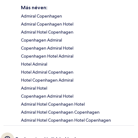
Más néven:
Admiral Copenhagen
Admiral Copenhagen Hotel
Admiral Hotel Copenhagen
Copenhagen Admiral
Copenhagen Admiral Hotel
Copenhagen Hotel Admiral
Hotel Admiral
Hotel Admiral Copenhagen
Hotel Copenhagen Admiral
Admiral Hotel
Copenhagen Admiral Hotel
Admiral Hotel Copenhagen Hotel
Admiral Hotel Copenhagen Copenhagen
Admiral Hotel Copenhagen Hotel Copenhagen