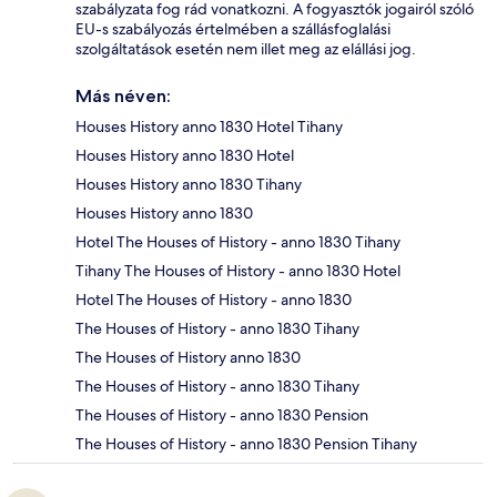
szabályzata fog rád vonatkozni. A fogyasztók jogairól szóló
EU-s szabályozás értelmében a szállásfoglalási
szolgáltatások esetén nem illet meg az elállási jog.
Más néven:
Houses History anno 1830 Hotel Tihany
Houses History anno 1830 Hotel
Houses History anno 1830 Tihany
Houses History anno 1830
Hotel The Houses of History - anno 1830 Tihany
Tihany The Houses of History - anno 1830 Hotel
Hotel The Houses of History - anno 1830
The Houses of History - anno 1830 Tihany
The Houses of History anno 1830
The Houses of History - anno 1830 Tihany
The Houses of History - anno 1830 Pension
The Houses of History - anno 1830 Pension Tihany