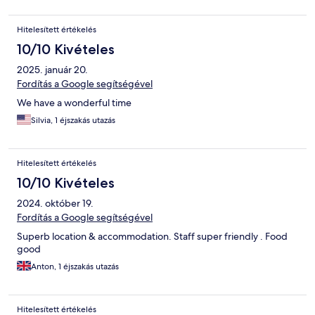
Hitelesített értékelés
10/10 Kivételes
2025. január 20.
Fordítás a Google segítségével
We have a wonderful time
Silvia, 1 éjszakás utazás
Hitelesített értékelés
10/10 Kivételes
2024. október 19.
Fordítás a Google segítségével
Superb location & accommodation. Staff super friendly . Food
good
Anton, 1 éjszakás utazás
Hitelesített értékelés