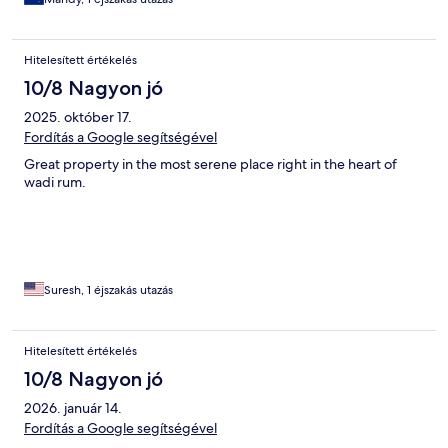
Hitelesített értékelés
10/8 Nagyon jó
2025. október 17.
Fordítás a Google segítségével
Great property in the most serene place right in the heart of
wadi rum.
Suresh, 1 éjszakás utazás
Hitelesített értékelés
10/8 Nagyon jó
2026. január 14.
Fordítás a Google segítségével