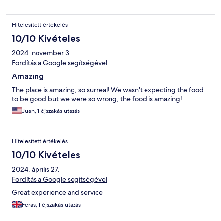
Hitelesített értékelés
10/10 Kivételes
2024. november 3.
Fordítás a Google segítségével
Amazing
The place is amazing, so surreal! We wasn't expecting the food
to be good but we were so wrong, the food is amazing!
Juan, 1 éjszakás utazás
Hitelesített értékelés
10/10 Kivételes
2024. április 27.
Fordítás a Google segítségével
Great experience and service
Feras, 1 éjszakás utazás