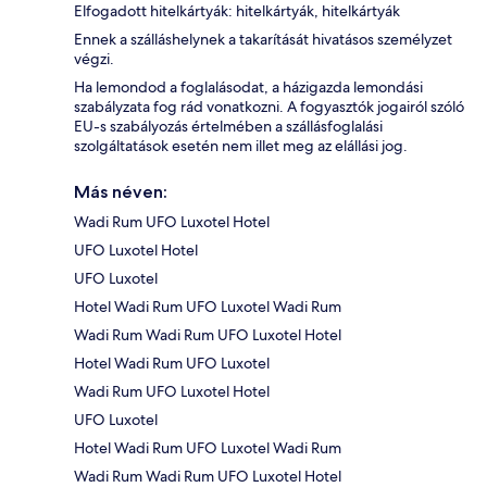
Elfogadott hitelkártyák: hitelkártyák, hitelkártyák
Ennek a szálláshelynek a takarítását hivatásos személyzet
végzi.
Ha lemondod a foglalásodat, a házigazda lemondási
szabályzata fog rád vonatkozni. A fogyasztók jogairól szóló
EU-s szabályozás értelmében a szállásfoglalási
szolgáltatások esetén nem illet meg az elállási jog.
Más néven:
Wadi Rum UFO Luxotel Hotel
UFO Luxotel Hotel
UFO Luxotel
Hotel Wadi Rum UFO Luxotel Wadi Rum
Wadi Rum Wadi Rum UFO Luxotel Hotel
Hotel Wadi Rum UFO Luxotel
Wadi Rum UFO Luxotel Hotel
UFO Luxotel
Hotel Wadi Rum UFO Luxotel Wadi Rum
Wadi Rum Wadi Rum UFO Luxotel Hotel