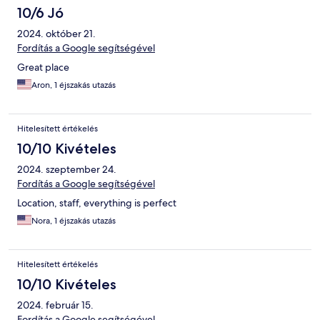
10/6 Jó
2024. október 21.
Fordítás a Google segítségével
Great place
Aron, 1 éjszakás utazás
Hitelesített értékelés
10/10 Kivételes
2024. szeptember 24.
Fordítás a Google segítségével
Location, staff, everything is perfect
Nora, 1 éjszakás utazás
Hitelesített értékelés
10/10 Kivételes
2024. február 15.
Fordítás a Google segítségével