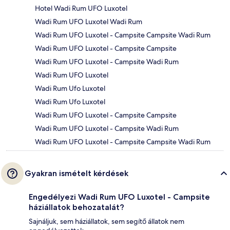
Hotel Wadi Rum UFO Luxotel
Wadi Rum UFO Luxotel Wadi Rum
Wadi Rum UFO Luxotel - Campsite Campsite Wadi Rum
Wadi Rum UFO Luxotel - Campsite Campsite
Wadi Rum UFO Luxotel - Campsite Wadi Rum
Wadi Rum UFO Luxotel
Wadi Rum Ufo Luxotel
Wadi Rum Ufo Luxotel
Wadi Rum UFO Luxotel - Campsite Campsite
Wadi Rum UFO Luxotel - Campsite Wadi Rum
Wadi Rum UFO Luxotel - Campsite Campsite Wadi Rum
Gyakran ismételt kérdések
Engedélyezi Wadi Rum UFO Luxotel - Campsite
háziállatok behozatalát?
Sajnáljuk, sem háziállatok, sem segítő állatok nem