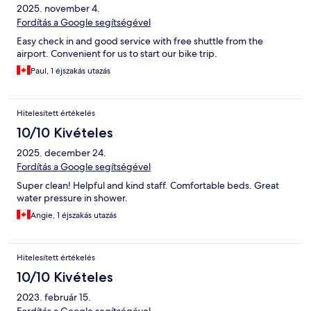
2025. november 4.
Fordítás a Google segítségével
Easy check in and good service with free shuttle from the
airport. Convenient for us to start our bike trip.
Paul, 1 éjszakás utazás
Hitelesített értékelés
10/10 Kivételes
2025. december 24.
Fordítás a Google segítségével
Super clean! Helpful and kind staff. Comfortable beds. Great
water pressure in shower.
Angie, 1 éjszakás utazás
Hitelesített értékelés
10/10 Kivételes
2023. február 15.