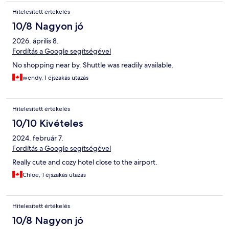
Hitelesített értékelés
10/8 Nagyon jó
2026. április 8.
Fordítás a Google segítségével
No shopping near by. Shuttle was readily available.
wendy, 1 éjszakás utazás
Hitelesített értékelés
10/10 Kivételes
2024. február 7.
Fordítás a Google segítségével
Really cute and cozy hotel close to the airport.
Chloe, 1 éjszakás utazás
Hitelesített értékelés
10/8 Nagyon jó