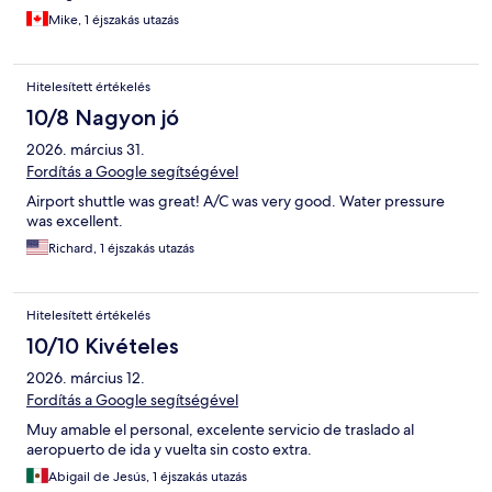
Mike, 1 éjszakás utazás
Hitelesített értékelés
10/8 Nagyon jó
2026. március 31.
Fordítás a Google segítségével
Airport shuttle was great! A/C was very good. Water pressure
was excellent.
Richard, 1 éjszakás utazás
Hitelesített értékelés
10/10 Kivételes
2026. március 12.
Fordítás a Google segítségével
Muy amable el personal, excelente servicio de traslado al
aeropuerto de ida y vuelta sin costo extra.
Abigail de Jesús, 1 éjszakás utazás