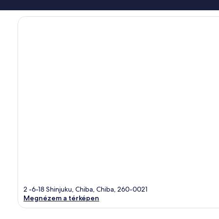
2 -6-18 Shinjuku, Chiba, Chiba, 260-0021
Megnézem a térképen