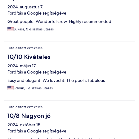
2024. augusztus 7.
Fordítás a Google segítségével
Great people. Wonderful crew. Highly recommended!
Lukasz, 5 éjszakás utazás
Hitelesített értékelés
10/10 Kivételes
2024. május 17.
Fordítás a Google segítségével
Easy and elegant. We loved it. The pool is fabulous
Edwin, 1 éjszakás utazás
Hitelesített értékelés
10/8 Nagyon jó
2024. október 15.
Fordítás a Google segítségével