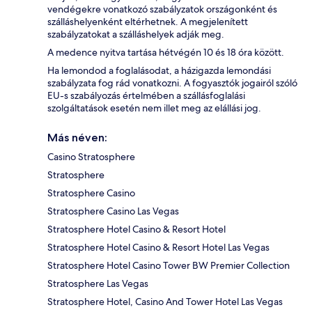
vendégekre vonatkozó szabályzatok országonként és
szálláshelyenként eltérhetnek. A megjelenített
szabályzatokat a szálláshelyek adják meg.
A medence nyitva tartása hétvégén 10 és 18 óra között.
Ha lemondod a foglalásodat, a házigazda lemondási
szabályzata fog rád vonatkozni. A fogyasztók jogairól szóló
EU-s szabályozás értelmében a szállásfoglalási
szolgáltatások esetén nem illet meg az elállási jog.
Más néven:
Casino Stratosphere
Stratosphere
Stratosphere Casino
Stratosphere Casino Las Vegas
Stratosphere Hotel Casino & Resort Hotel
Stratosphere Hotel Casino & Resort Hotel Las Vegas
Stratosphere Hotel Casino Tower BW Premier Collection
Stratosphere Las Vegas
Stratosphere Hotel, Casino And Tower Hotel Las Vegas