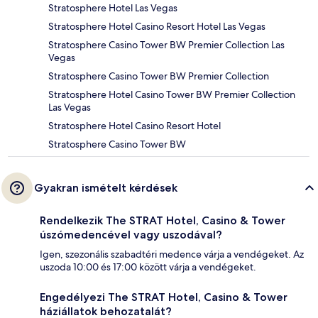
Stratosphere Hotel Las Vegas
Stratosphere Hotel Casino Resort Hotel Las Vegas
Stratosphere Casino Tower BW Premier Collection Las
Vegas
Stratosphere Casino Tower BW Premier Collection
Stratosphere Hotel Casino Tower BW Premier Collection
Las Vegas
Stratosphere Hotel Casino Resort Hotel
Stratosphere Casino Tower BW
Gyakran ismételt kérdések
Rendelkezik The STRAT Hotel, Casino & Tower
úszómedencével vagy uszodával?
Igen, szezonális szabadtéri medence várja a vendégeket. Az
uszoda 10:00 és 17:00 között várja a vendégeket.
Engedélyezi The STRAT Hotel, Casino & Tower
háziállatok behozatalát?