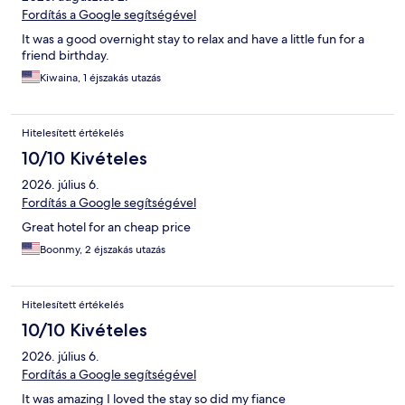
Fordítás a Google segítségével
It was a good overnight stay to relax and have a little fun for a
friend birthday.
Kiwaina, 1 éjszakás utazás
Hitelesített értékelés
10/10 Kivételes
2026. július 6.
Fordítás a Google segítségével
Great hotel for an cheap price
Boonmy, 2 éjszakás utazás
Hitelesített értékelés
10/10 Kivételes
2026. július 6.
Fordítás a Google segítségével
It was amazing I loved the stay so did my fiance