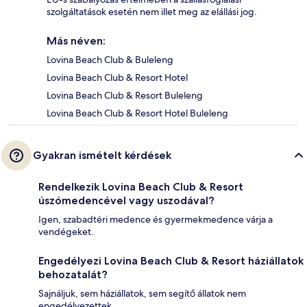
szolgáltatások esetén nem illet meg az elállási jog.
Más néven:
Lovina Beach Club & Buleleng
Lovina Beach Club & Resort Hotel
Lovina Beach Club & Resort Buleleng
Lovina Beach Club & Resort Hotel Buleleng
Gyakran ismételt kérdések
Rendelkezik Lovina Beach Club & Resort
úszómedencével vagy uszodával?
Igen, szabadtéri medence és gyermekmedence várja a
vendégeket.
Engedélyezi Lovina Beach Club & Resort háziállatok
behozatalát?
Sajnáljuk, sem háziállatok, sem segítő állatok nem
engedélyezettek.