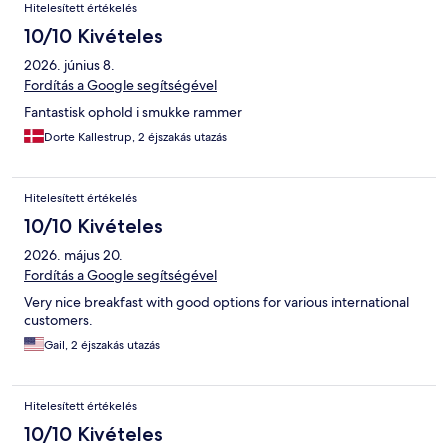
Hitelesített értékelés
10/10 Kivételes
2026. június 8.
Fordítás a Google segítségével
Fantastisk ophold i smukke rammer
Dorte Kallestrup, 2 éjszakás utazás
Hitelesített értékelés
10/10 Kivételes
2026. május 20.
Fordítás a Google segítségével
Very nice breakfast with good options for various international
customers.
Gail, 2 éjszakás utazás
Hitelesített értékelés
10/10 Kivételes