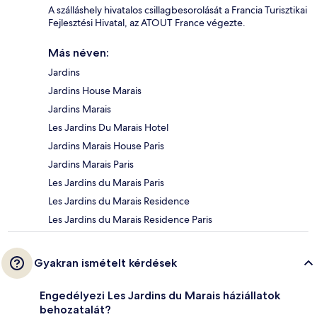
A szálláshely hivatalos csillagbesorolását a Francia Turisztikai
Fejlesztési Hivatal, az ATOUT France végezte.
Más néven:
Jardins
Jardins House Marais
Jardins Marais
Les Jardins Du Marais Hotel
Jardins Marais House Paris
Jardins Marais Paris
Les Jardins du Marais Paris
Les Jardins du Marais Residence
Les Jardins du Marais Residence Paris
Gyakran ismételt kérdések
Engedélyezi Les Jardins du Marais háziállatok
behozatalát?