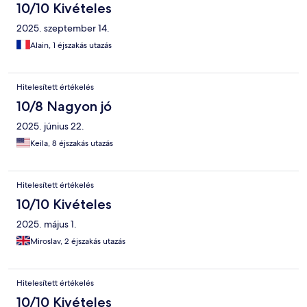
10/10 Kivételes
2025. szeptember 14.
Alain, 1 éjszakás utazás
Hitelesített értékelés
10/8 Nagyon jó
2025. június 22.
Keila, 8 éjszakás utazás
Hitelesített értékelés
10/10 Kivételes
2025. május 1.
Miroslav, 2 éjszakás utazás
Hitelesített értékelés
10/10 Kivételes