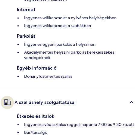
Internet
Ingyenes wifikapcsolat a nyilvános helyiségekben
Ingyenes wifikapcsolat a szobákban
Parkolás
Ingyenes egyéni parkolás a helyszínen
Akadálymentes helyszíni parkolás kerekesszékes
vendégeknek
Egyéb információ
Dohányfüstmentes szállás
A szálláshely szolgáltatásai
Étkezés és italok
Ingyenes svédasztalos reggeli naponta 7:00 és 9:30 között
Bár/társalgó