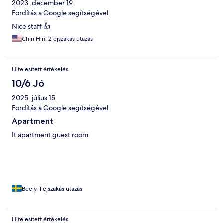
2023. december 19.
Fordítás a Google segítségével
Nice staff 👍
Chin Hin, 2 éjszakás utazás
Hitelesített értékelés
10/6 Jó
2025. július 15.
Fordítás a Google segítségével
Apartment
It apartment guest room
Beely, 1 éjszakás utazás
Hitelesített értékelés