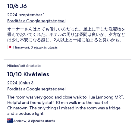
10/6 Jó
2024. szeptember 1.
Fordítás a Google segítségével
オーナーさんはとても優しい方だった。屋上に干した洗濯物を
畳んでおいてくれた。ホテルの周りは昼間は良いが、夕方など
は少し不安になる感じ。2人以上と一緒に泊まると良いかも。
Himawari, 3 éjszakás utazás
Hitelesített értékelés
10/10 Kivételes
2024. június 3.
Fordítás a Google segítségével
The room was very good and close walk to Hua Lampong MRT.
Helpful and friendly staff. 10 min walk into the heart of
Chinatown. The only things I missed in the room was a fridge
and a bedside light.
Andrew, 3 éjszakás utazás