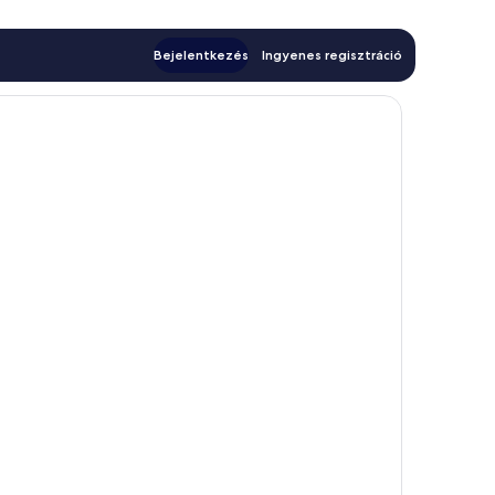
Bejelentkezés
Ingyenes regisztráció