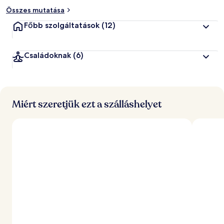
Összes mutatása
Főbb szolgáltatások
(12)
Családoknak
(6)
Miért szeretjük ezt a szálláshelyet