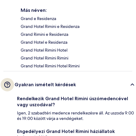
Más néven:
Grand e Residenza
Grand Hotel Rimini e Residenza
Grand Rimini e Residenza
Grand Hotel e Residenza
Grand Hotel Rimini Hotel
Grand Hotel Rimini Rimini
Grand Hotel Rimini Hotel Rimini
Gyakran ismételt kérdések
Rendelkezik Grand Hotel Rimini úszómedencével
vagy uszodával?
Igen, 2 szabadtéri medence rendelkezésre áll. Az uszoda 9:00
és 19:00 között várja a vendégeket.
Engedélyezi Grand Hotel Rimini háziállatok