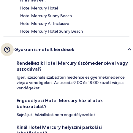
Hotel Mercury Hotel
Hotel Mercury Sunny Beach
Hotel Mercury All Inclusive
Hotel Mercury Hotel Sunny Beach
Gyakran ismételt kérdések
Rendelkezik Hotel Mercury úszómedencével vagy
uszodával?
Igen, szezonális szabadtéri medence és gyermekmedence
várja a vendégeket. Az uszoda 9:00 és 18:00 között várja a
vendégeket.
Engedélyezi Hotel Mercury háziállatok
behozatalát?
Sajnáljuk, háziállatok nem engedélyezettek.
Kínál Hotel Mercury helyszíni parkolási