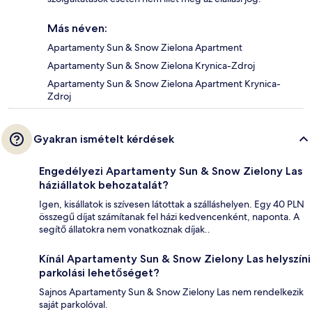
Más néven:
Apartamenty Sun & Snow Zielona Apartment
Apartamenty Sun & Snow Zielona Krynica-Zdroj
Apartamenty Sun & Snow Zielona Apartment Krynica-
Zdroj
Gyakran ismételt kérdések
Engedélyezi Apartamenty Sun & Snow Zielony Las
háziállatok behozatalát?
Igen, kisállatok is szívesen látottak a szálláshelyen. Egy 40 PLN
összegű díjat számítanak fel házi kedvencenként, naponta. A
segítő állatokra nem vonatkoznak díjak..
Kínál Apartamenty Sun & Snow Zielony Las helyszíni
parkolási lehetőséget?
Sajnos Apartamenty Sun & Snow Zielony Las nem rendelkezik
saját parkolóval.