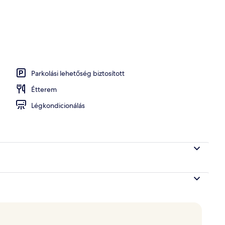
Parkolási lehetőség biztosított
Étterem
Légkondicionálás