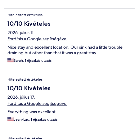
Hitelesített értékelés
10/10 Kivételes
2026. július 11.
Fordítás a Google segítségével
Nice stay and excellent location. Our sink had a little trouble
draining but other than that it was a great stay.
Sarah, 1 éjszakás utazás
Hitelesített értékelés
10/10 Kivételes
2026. július 17.
Fordítás a Google segítségével
Everything was excellent
Jean-Luc, 1 éjszakás utazás
Hitelesített értékelés