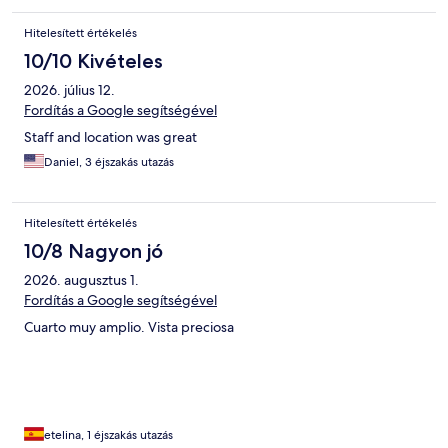
Hitelesített értékelés
10/10 Kivételes
2026. július 12.
Fordítás a Google segítségével
Staff and location was great
Daniel, 3 éjszakás utazás
Hitelesített értékelés
10/8 Nagyon jó
2026. augusztus 1.
Fordítás a Google segítségével
Cuarto muy amplio. Vista preciosa
etelina, 1 éjszakás utazás