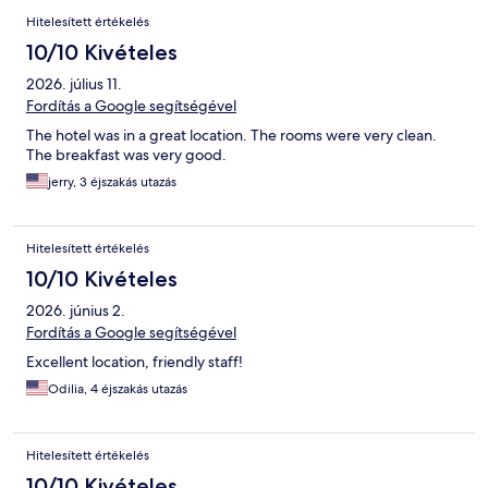
Hitelesített értékelés
10/10 Kivételes
2026. július 11.
Fordítás a Google segítségével
The hotel was in a great location. The rooms were very clean.
The breakfast was very good.
jerry, 3 éjszakás utazás
Hitelesített értékelés
10/10 Kivételes
2026. június 2.
Fordítás a Google segítségével
Excellent location, friendly staff!
Odilia, 4 éjszakás utazás
Hitelesített értékelés
10/10 Kivételes