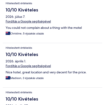
Hitelesített értékelés
10/10 Kivételes
2026. július 7.
Fordítás a Google segítségével
You could not complain about a thing with the motel
Christine, 5 éjszakás utazás
Hitelesített értékelés
10/10 Kivételes
2026. április 1.
Fordítás a Google segítségével
Nice hotel, great location and very decent for the price.
Madison, 3 éjszakás utazás
Hitelesített értékelés
10/10 Kivételes