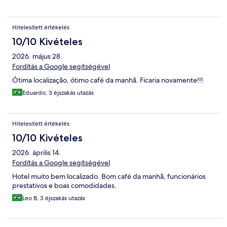
Hitelesített értékelés
10/10 Kivételes
2026. május 28.
Fordítás a Google segítségével
Ótima localização, ótimo café da manhã. Ficaria novamente!!!
Eduardo, 3 éjszakás utazás
Hitelesített értékelés
10/10 Kivételes
2026. április 14.
Fordítás a Google segítségével
Hotel muito bem localizado. Bom café da manhã, funcionários
prestativos e boas comodidades.
Leo B, 3 éjszakás utazás