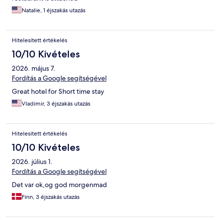
Natalie, 1 éjszakás utazás
Hitelesített értékelés
10/10 Kivételes
2026. május 7.
Fordítás a Google segítségével
Great hotel for Short time stay
Vladimir, 3 éjszakás utazás
Hitelesített értékelés
10/10 Kivételes
2026. július 1.
Fordítás a Google segítségével
Det var ok,og god morgenmad
Finn, 3 éjszakás utazás