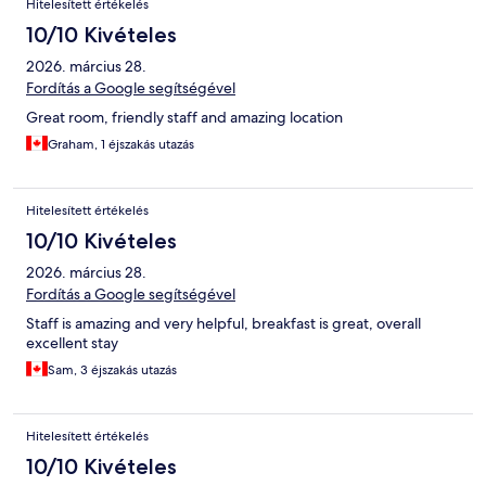
Hitelesített értékelés
10/10 Kivételes
2026. március 28.
Fordítás a Google segítségével
Great room, friendly staff and amazing location
Graham, 1 éjszakás utazás
Hitelesített értékelés
10/10 Kivételes
2026. március 28.
Fordítás a Google segítségével
Staff is amazing and very helpful, breakfast is great, overall
excellent stay
Sam, 3 éjszakás utazás
Hitelesített értékelés
10/10 Kivételes