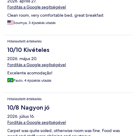
2026. április 27.
Fordítás a Google segítségével
Clean room, very comfortable bed, great breakfast
Soumya, 3 éjszakás utazás
Hitelesített értékelés
10/10 Kivételes
2026. május 20.
Fordítás a Google segítségével
Excelente acomodação!
Paulo, 4 éjszakás utazás
Hitelesített értékelés
10/8 Nagyon jó
2026. július 16.
Fordítás a Google segítségével
Carpet was quite soiled, otherwise room was fine. Food was