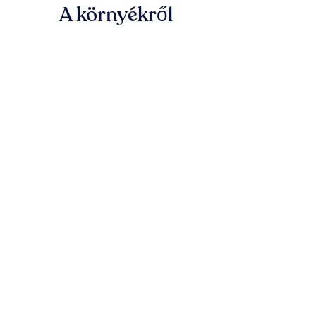
A környékről