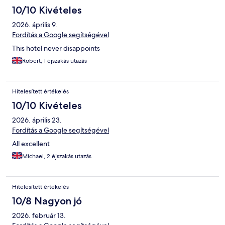
10/10 Kivételes
2026. április 9.
Fordítás a Google segítségével
This hotel never disappoints
Robert, 1 éjszakás utazás
Hitelesített értékelés
10/10 Kivételes
2026. április 23.
Fordítás a Google segítségével
All excellent
Michael, 2 éjszakás utazás
Hitelesített értékelés
10/8 Nagyon jó
2026. február 13.