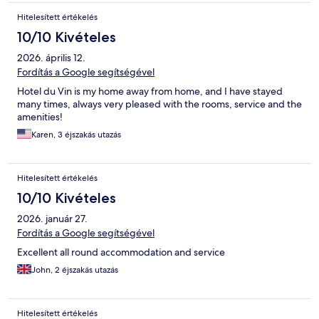
Hitelesített értékelés
10/10 Kivételes
2026. április 12.
Fordítás a Google segítségével
Hotel du Vin is my home away from home, and I have stayed
many times, always very pleased with the rooms, service and the
amenities!
Karen, 3 éjszakás utazás
Hitelesített értékelés
10/10 Kivételes
2026. január 27.
Fordítás a Google segítségével
Excellent all round accommodation and service
John, 2 éjszakás utazás
Hitelesített értékelés