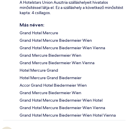
A Hotelstars Union Ausztria szálláshelyeit hivatalos
minősítéssel látja el. Ez a szálláshely a következő minősítést
kapta: 4 csillagos.
Más néven:
Grand Hotel Mercure
Grand Hotel Mercure Biedermeier Wien
Grand Hotel Mercure Biedermeier Wien Vienna
Grand Mercure Biedermeier Wien
Grand Mercure Biedermeier Wien Vienna
Hotel Mercure Grand
Hotel Mercure Grand Biedermeier
Accor Grand Hotel Biedermeier Wien
Grand Mercure Biedermeier Wien
Grand Hotel Mercure Biedermeier Wien Hotel
Grand Hotel Mercure Biedermeier Wien Vienna
Grand Hotel Mercure Biedermeier Wien Hotel Vienna