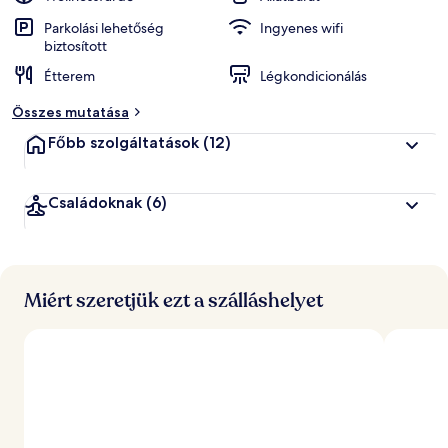
Parkolási lehetőség
Ingyenes wifi
biztosított
Étterem
Légkondicionálás
Összes mutatása
Főbb szolgáltatások
(12)
Családoknak
(6)
Miért szeretjük ezt a szálláshelyet