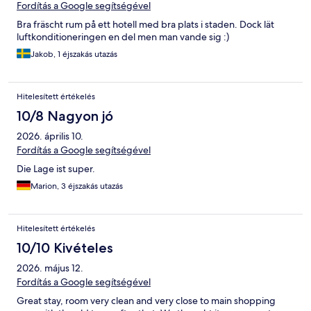
Fordítás a Google segítségével
Bra fräscht rum på ett hotell med bra plats i staden. Dock lät
luftkonditioneringen en del men man vande sig :)
Jakob, 1 éjszakás utazás
Hitelesített értékelés
10/8 Nagyon jó
2026. április 10.
Fordítás a Google segítségével
Die Lage ist super.
Marion, 3 éjszakás utazás
Hitelesített értékelés
10/10 Kivételes
2026. május 12.
Fordítás a Google segítségével
Great stay, room very clean and very close to main shopping