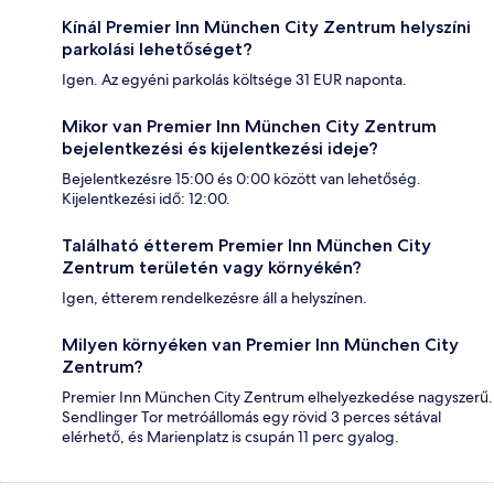
Kínál Premier Inn München City Zentrum helyszíni
parkolási lehetőséget?
Igen. Az egyéni parkolás költsége 31 EUR naponta.
Mikor van Premier Inn München City Zentrum
bejelentkezési és kijelentkezési ideje?
Bejelentkezésre 15:00 és 0:00 között van lehetőség.
Kijelentkezési idő: 12:00.
Található étterem Premier Inn München City
Zentrum területén vagy környékén?
Igen, étterem rendelkezésre áll a helyszínen.
Milyen környéken van Premier Inn München City
Zentrum?
Premier Inn München City Zentrum elhelyezkedése nagyszerű.
Sendlinger Tor metróállomás egy rövid 3 perces sétával
elérhető, és Marienplatz is csupán 11 perc gyalog.