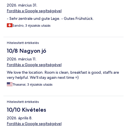
2026. március 31.
Fordítás a Google segítségével
- Sehr zentrale und gute Lage. - Gutes Frühstück.
Sandro, 3 éjszakás utazás
Hitelesített értékelés
10/8 Nagyon jó
2026. március 11.
Fordítás a Google segítségével
We love the location. Room is clean, breakfast is good, staffs are
very helpful. We'll stay again next time =)
Thasanai, 3 éjszakás utazás
Hitelesített értékelés
10/10 Kivételes
2026. április 8.
Fordítás a Google segítségével