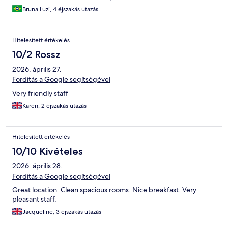
Bruna Luzi, 4 éjszakás utazás
Hitelesített értékelés
10/2 Rossz
2026. április 27.
Fordítás a Google segítségével
Very friendly staff
Karen, 2 éjszakás utazás
Hitelesített értékelés
10/10 Kivételes
2026. április 28.
Fordítás a Google segítségével
Great location. Clean spacious rooms. Nice breakfast. Very
pleasant staff.
Jacqueline, 3 éjszakás utazás