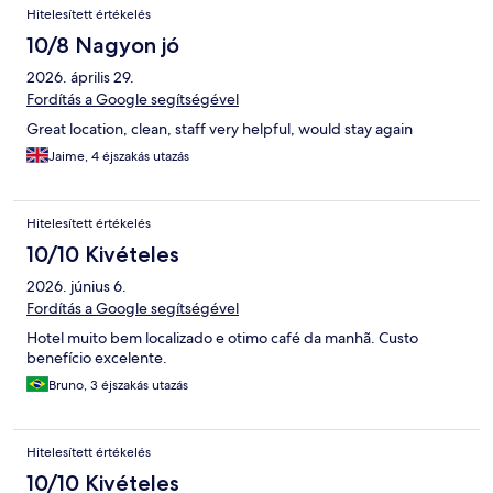
Hitelesített értékelés
10/8 Nagyon jó
2026. április 29.
Fordítás a Google segítségével
Great location, clean, staff very helpful, would stay again
Jaime, 4 éjszakás utazás
Hitelesített értékelés
10/10 Kivételes
2026. június 6.
Fordítás a Google segítségével
Hotel muito bem localizado e otimo café da manhã. Custo
benefício excelente.
Bruno, 3 éjszakás utazás
Hitelesített értékelés
10/10 Kivételes