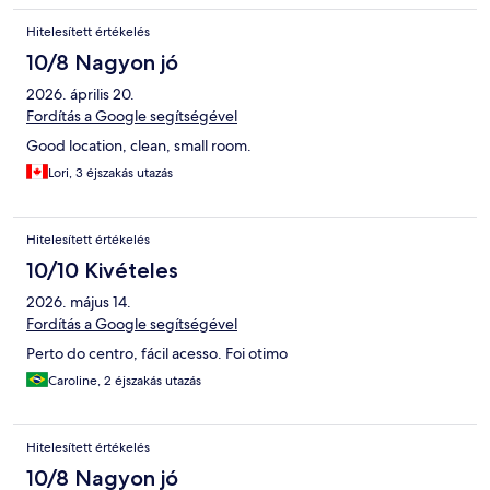
Hitelesített értékelés
10/8 Nagyon jó
2026. április 20.
Fordítás a Google segítségével
Good location, clean, small room.
Lori, 3 éjszakás utazás
Hitelesített értékelés
10/10 Kivételes
2026. május 14.
Fordítás a Google segítségével
Perto do centro, fácil acesso. Foi otimo
Caroline, 2 éjszakás utazás
Hitelesített értékelés
10/8 Nagyon jó