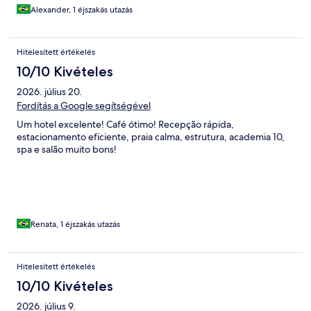
Alexander, 1 éjszakás utazás
Hitelesített értékelés
10/10 Kivételes
2026. július 20.
Fordítás a Google segítségével
Um hotel excelente! Café ótimo! Recepção rápida,
estacionamento eficiente, praia calma, estrutura, academia 10,
spa e salão muito bons!
Renata, 1 éjszakás utazás
Hitelesített értékelés
10/10 Kivételes
2026. július 9.