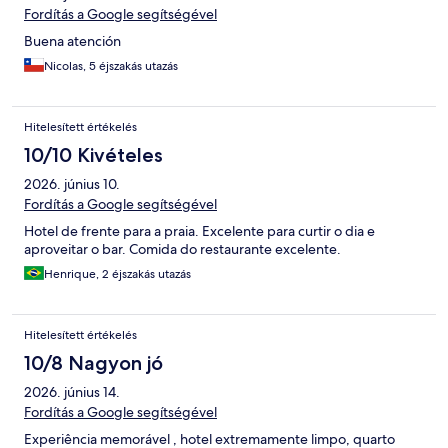
Fordítás a Google segítségével
Buena atención
Nicolas, 5 éjszakás utazás
Hitelesített értékelés
10/10 Kivételes
2026. június 10.
Fordítás a Google segítségével
Hotel de frente para a praia. Excelente para curtir o dia e
aproveitar o bar. Comida do restaurante excelente.
Henrique, 2 éjszakás utazás
Hitelesített értékelés
10/8 Nagyon jó
2026. június 14.
Fordítás a Google segítségével
Experiência memorável , hotel extremamente limpo, quarto