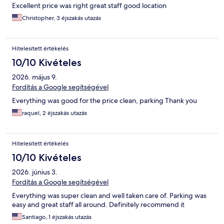
Excellent price was right great staff good location
Christopher, 3 éjszakás utazás
Hitelesített értékelés
10/10 Kivételes
2026. május 9.
Fordítás a Google segítségével
Everything was good for the price clean, parking Thank you
raquel, 2 éjszakás utazás
Hitelesített értékelés
10/10 Kivételes
2026. június 3.
Fordítás a Google segítségével
Everything was super clean and well taken care of. Parking was
easy and great staff all around. Definitely recommend it
Santiago, 1 éjszakás utazás