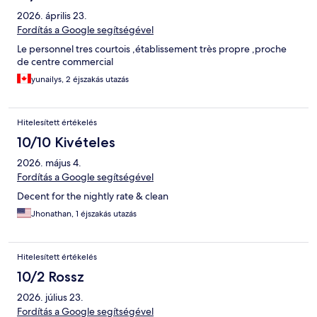
2026. április 23.
Fordítás a Google segítségével
Le personnel tres courtois ,établissement très propre ,proche
de centre commercial
yunailys, 2 éjszakás utazás
Hitelesített értékelés
10/10 Kivételes
2026. május 4.
Fordítás a Google segítségével
Decent for the nightly rate & clean
Jhonathan, 1 éjszakás utazás
Hitelesített értékelés
10/2 Rossz
2026. július 23.
Fordítás a Google segítségével