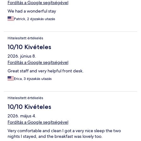
Fordítás a Google segítségével
We had a wonderful stay
Patrick, 2 éjszakás utazás
Hitelesített értékelés
10/10 Kivételes
2026. június 8.
Fordítás a Google segítségével
Great staff and very helpful front desk.
Erica, 3 éjszakás utazás
Hitelesített értékelés
10/10 Kivételes
2026. május 4.
Fordítás a Google segítségével
Very comfortable and clean I got a very nice sleep the two
nights I stayed, and the breakfast was lovely too.