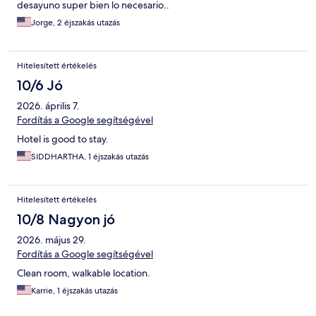
desayuno super bien lo necesario..
Jorge, 2 éjszakás utazás
Hitelesített értékelés
10/6 Jó
2026. április 7.
Fordítás a Google segítségével
Hotel is good to stay.
SIDDHARTHA, 1 éjszakás utazás
Hitelesített értékelés
10/8 Nagyon jó
2026. május 29.
Fordítás a Google segítségével
Clean room, walkable location.
Karrie, 1 éjszakás utazás