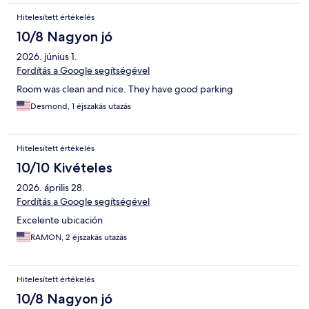
Hitelesített értékelés
10/8 Nagyon jó
2026. június 1.
Fordítás a Google segítségével
Room was clean and nice. They have good parking
Desmond, 1 éjszakás utazás
Hitelesített értékelés
10/10 Kivételes
2026. április 28.
Fordítás a Google segítségével
Excelente ubicación
RAMON, 2 éjszakás utazás
Hitelesített értékelés
10/8 Nagyon jó