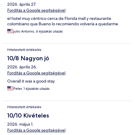
2026. április 27.
Fordítás a Google segítségével
el hotel muy céntrico cerca de Florida mall y restaurante
colombiano que Bueno lo recomiendo volvería a quedarme
julio Antonio, 6 éjszakás utazás
Hitelesített értékelés
10/8 Nagyon jó
2026. április 26.
Fordítás a Google segítségével
Overall it was a good stay
Peter, 1 éjszakás utazás
Hitelesített értékelés
10/10 Kivételes
2026. május 1.
Fordítás a Google segítségével