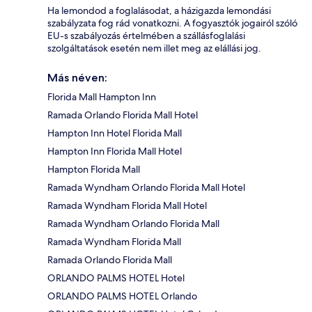
Ha lemondod a foglalásodat, a házigazda lemondási
szabályzata fog rád vonatkozni. A fogyasztók jogairól szóló
EU-s szabályozás értelmében a szállásfoglalási
szolgáltatások esetén nem illet meg az elállási jog.
Más néven:
Florida Mall Hampton Inn
Ramada Orlando Florida Mall Hotel
Hampton Inn Hotel Florida Mall
Hampton Inn Florida Mall Hotel
Hampton Florida Mall
Ramada Wyndham Orlando Florida Mall Hotel
Ramada Wyndham Florida Mall Hotel
Ramada Wyndham Orlando Florida Mall
Ramada Wyndham Florida Mall
Ramada Orlando Florida Mall
ORLANDO PALMS HOTEL Hotel
ORLANDO PALMS HOTEL Orlando