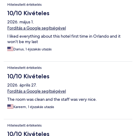
Hitelesített értékelés
10/10 Kivételes
2026. május 1.
Fordítás a Google segítségével
I liked everything about this hotel first time in Orlando and it
won’t be my last
Darius, 1 éjszakás utazás
Hitelesített értékelés
10/10 Kivételes
2026. április 27.
Fordítás a Google segítségével
The room was clean and the staff was very nice.
Kareem, 1 éjszakás utazás
Hitelesített értékelés
10/10 Kivételes