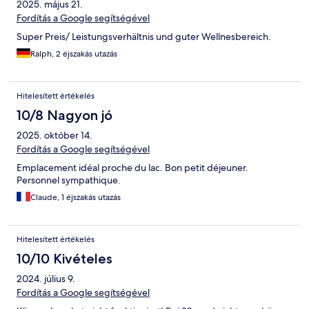
2025. május 21.
Fordítás a Google segítségével
Super Preis/ Leistungsverhältnis und guter Wellnesbereich.
Ralph, 2 éjszakás utazás
Hitelesített értékelés
10/8 Nagyon jó
2025. október 14.
Fordítás a Google segítségével
Emplacement idéal proche du lac. Bon petit déjeuner.
Personnel sympathique.
Claude, 1 éjszakás utazás
Hitelesített értékelés
10/10 Kivételes
2024. július 9.
Fordítás a Google segítségével