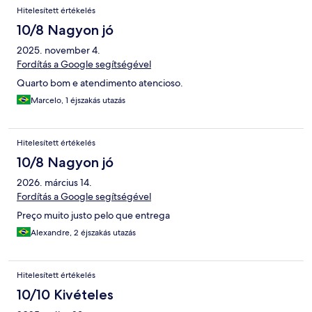
Hitelesített értékelés
10/8 Nagyon jó
2025. november 4.
Fordítás a Google segítségével
Quarto bom e atendimento atencioso.
Marcelo, 1 éjszakás utazás
Hitelesített értékelés
10/8 Nagyon jó
2026. március 14.
Fordítás a Google segítségével
Preço muito justo pelo que entrega
Alexandre, 2 éjszakás utazás
Hitelesített értékelés
10/10 Kivételes