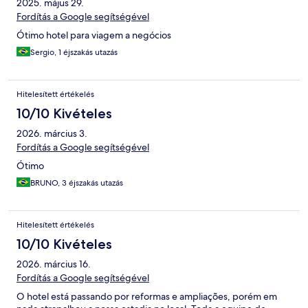
2025. május 29.
Fordítás a Google segítségével
Ótimo hotel para viagem a negócios
Sergio, 1 éjszakás utazás
Hitelesített értékelés
10/10 Kivételes
2026. március 3.
Fordítás a Google segítségével
Ótimo
BRUNO, 3 éjszakás utazás
Hitelesített értékelés
10/10 Kivételes
2026. március 16.
Fordítás a Google segítségével
O hotel está passando por reformas e ampliações, porém em