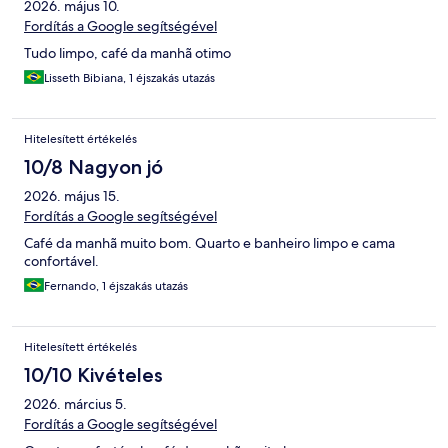
2026. május 10.
Fordítás a Google segítségével
Tudo limpo, café da manhã otimo
Lisseth Bibiana, 1 éjszakás utazás
Hitelesített értékelés
10/8 Nagyon jó
2026. május 15.
Fordítás a Google segítségével
Café da manhã muito bom. Quarto e banheiro limpo e cama
confortável.
Fernando, 1 éjszakás utazás
Hitelesített értékelés
10/10 Kivételes
2026. március 5.
Fordítás a Google segítségével