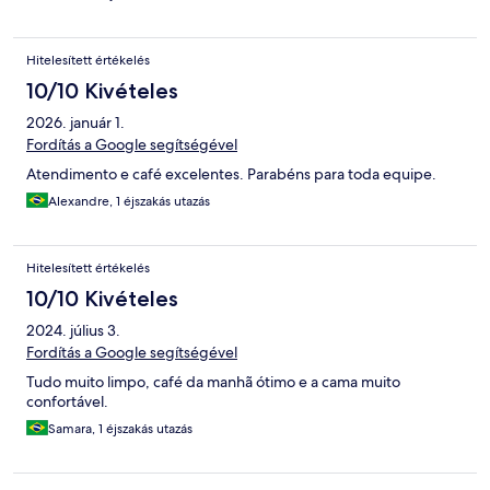
Hitelesített értékelés
10/10 Kivételes
2026. január 1.
Fordítás a Google segítségével
Atendimento e café excelentes. Parabéns para toda equipe.
Alexandre, 1 éjszakás utazás
Hitelesített értékelés
10/10 Kivételes
2024. július 3.
Fordítás a Google segítségével
Tudo muito limpo, café da manhã ótimo e a cama muito
confortável.
Samara, 1 éjszakás utazás