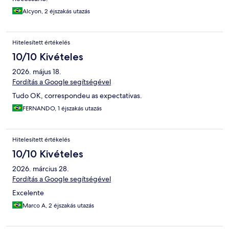
Alcyon, 2 éjszakás utazás
Hitelesített értékelés
10/10 Kivételes
2026. május 18.
Fordítás a Google segítségével
Tudo OK, correspondeu as expectativas.
FERNANDO, 1 éjszakás utazás
Hitelesített értékelés
10/10 Kivételes
2026. március 28.
Fordítás a Google segítségével
Excelente
Marco A, 2 éjszakás utazás