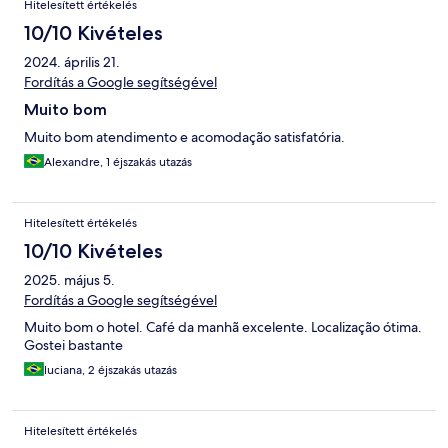
Hitelesített értékelés
10/10 Kivételes
2024. április 21.
Fordítás a Google segítségével
Muito bom
Muito bom atendimento e acomodação satisfatória.
Alexandre, 1 éjszakás utazás
Hitelesített értékelés
10/10 Kivételes
2025. május 5.
Fordítás a Google segítségével
Muito bom o hotel. Café da manhã excelente. Localização ótima.
Gostei bastante
luciana, 2 éjszakás utazás
Hitelesített értékelés