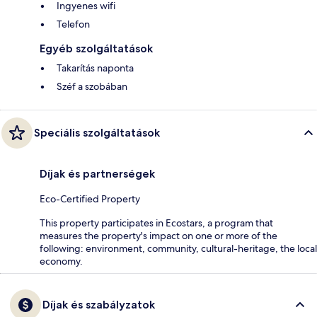
Ingyenes wifi
Telefon
Egyéb szolgáltatások
Takarítás naponta
Széf a szobában
Speciális szolgáltatások
Díjak és partnerségek
Eco-Certified Property
This property participates in Ecostars, a program that
measures the property's impact on one or more of the
following: environment, community, cultural-heritage, the local
economy.
Díjak és szabályzatok