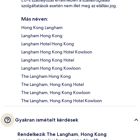
szolgáltatások esetén nem illet meg az elállási jog.
Más néven:
Hong Kong Langham
Langham Hong Kong
Langham Hotel Hong Kong
Langham Hong Kong Hotel Kowloon
Langham Hong Kong Hotel
Langham Hong Kong Kowloon
The Langham Hong Kong
The Langham, Hong Kong Hotel
The Langham, Hong Kong Kowloon
The Langham, Hong Kong Hotel Kowloon
Gyakran ismételt kérdések
Rendelkezik The Langham, Hong Kong