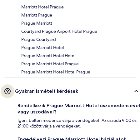
Marriott Hotel Prague
Marriott Prague
Prague Marriott
Courtyard Prague Airport Hotel Prague
Prague Courtyard
Prague Marriott Hotel
Prague Marriott Hotel Hotel
Prague Marriott Hotel Prague
Prague Marriott Hotel Hotel Prague
Gyakran ismételt kérdések
Rendelkezik Prague Marriott Hotel úszómedencével
vagy uszodával?
Igen, beltéri medence várja a vendégeket. Az uszoda 9:00 és
21:00 között várja a vendégeket.
Engedélyezi Prague Marriott Hotel háziállatok