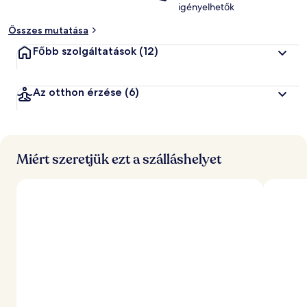
igényelhetők
Összes mutatása
Főbb szolgáltatások
(12)
Az otthon érzése
(6)
Miért szeretjük ezt a szálláshelyet