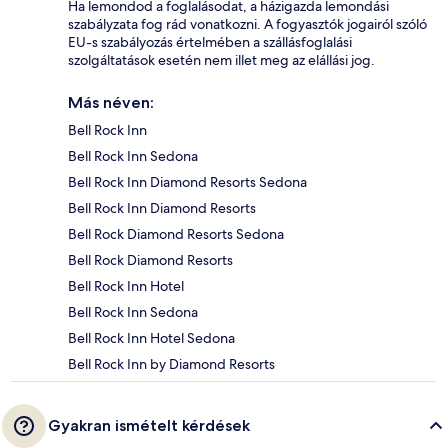
Ha lemondod a foglalásodat, a házigazda lemondási
szabályzata fog rád vonatkozni. A fogyasztók jogairól szóló
EU-s szabályozás értelmében a szállásfoglalási
szolgáltatások esetén nem illet meg az elállási jog.
Más néven:
Bell Rock Inn
Bell Rock Inn Sedona
Bell Rock Inn Diamond Resorts Sedona
Bell Rock Inn Diamond Resorts
Bell Rock Diamond Resorts Sedona
Bell Rock Diamond Resorts
Bell Rock Inn Hotel
Bell Rock Inn Sedona
Bell Rock Inn Hotel Sedona
Bell Rock Inn by Diamond Resorts
Gyakran ismételt kérdések