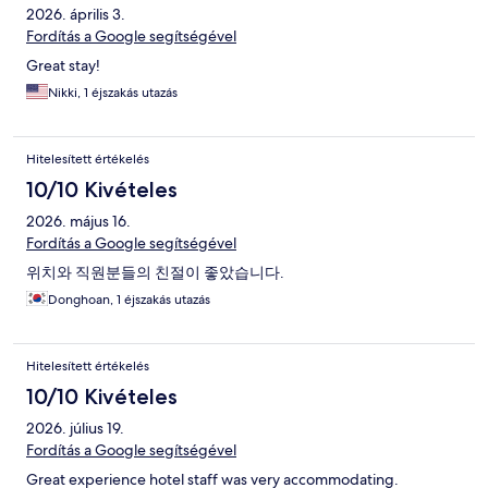
2026. április 3.
Fordítás a Google segítségével
Great stay!
Nikki, 1 éjszakás utazás
Hitelesített értékelés
10/10 Kivételes
2026. május 16.
Fordítás a Google segítségével
위치와 직원분들의 친절이 좋았습니다.
Donghoan, 1 éjszakás utazás
Hitelesített értékelés
10/10 Kivételes
2026. július 19.
Fordítás a Google segítségével
Great experience hotel staff was very accommodating.