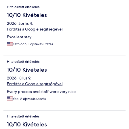
Hitelesített értékelés
10/10 Kivételes
2026. április 4.
Fordítás a Google segítségével
Excellent stay
Kathleen, 1 éjszakás utazás
Hitelesített értékelés
10/10 Kivételes
2026. július 9.
Fordítás a Google segítségével
Every process and staff were very nice
Yoo, 2 éjszakás utazás
Hitelesített értékelés
10/10 Kivételes