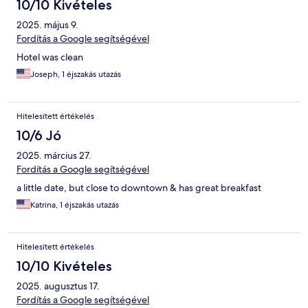
10/10 Kivételes
2025. május 9.
Fordítás a Google segítségével
Hotel was clean
Joseph, 1 éjszakás utazás
Hitelesített értékelés
10/6 Jó
2025. március 27.
Fordítás a Google segítségével
a little date, but close to downtown & has great breakfast
Katrina, 1 éjszakás utazás
Hitelesített értékelés
10/10 Kivételes
2025. augusztus 17.
Fordítás a Google segítségével