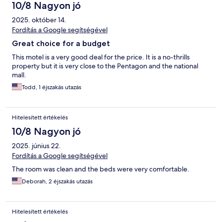
10/8 Nagyon jó
2025. október 14.
Fordítás a Google segítségével
Great choice for a budget
This motel is a very good deal for the price. It is a no-thrills
property but it is very close to the Pentagon and the national
mall.
Todd, 1 éjszakás utazás
Hitelesített értékelés
10/8 Nagyon jó
2025. június 22.
Fordítás a Google segítségével
The room was clean and the beds were very comfortable.
Deborah, 2 éjszakás utazás
Hitelesített értékelés