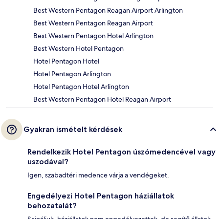
Best Western Pentagon Reagan Airport Arlington
Best Western Pentagon Reagan Airport
Best Western Pentagon Hotel Arlington
Best Western Hotel Pentagon
Hotel Pentagon Hotel
Hotel Pentagon Arlington
Hotel Pentagon Hotel Arlington
Best Western Pentagon Hotel Reagan Airport
Gyakran ismételt kérdések
Rendelkezik Hotel Pentagon úszómedencével vagy
uszodával?
Igen, szabadtéri medence várja a vendégeket.
Engedélyezi Hotel Pentagon háziállatok
behozatalát?