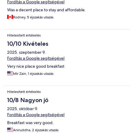
Fordítás a Google segítségével
Was a decent place to stay and affordable.
Rodney, 5 éjszakás utazás
Hitelesített értékelés
10/10 Kivételes
2025. szeptember 9.
Fordítás a Google segítségével
Very nice place good breakfast
Mir Zain, 1 éjszakás utazás
Hitelesített értékelés
10/8 Nagyon jó
2025. október 9.
Fordítás a Google segítségével
Breakfast was very good.
Aniruddha, 2 éjszakás utazás