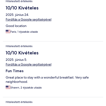
Hitelesített értékelés
10/10 Kivételes
2025. június 24.
Fordítás a Google segítségével
Good location
Fariz, 1 éjszakás utazás
Hitelesített értékelés
10/10 Kivételes
2025. június 5.
Fordítás a Google segítségével
Fun Times
Great place to stay with a wonderful breakfast. Very safe
neighborhood.
Shawn, 2 éjszakás utazás
Hitelesített értékelés