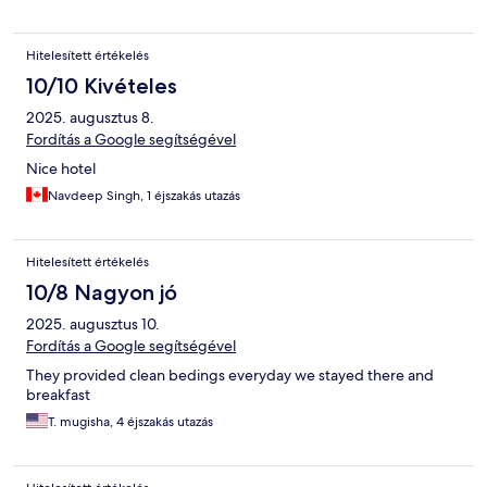
Hitelesített értékelés
10/10 Kivételes
2025. augusztus 8.
Fordítás a Google segítségével
Nice hotel
Navdeep Singh, 1 éjszakás utazás
Hitelesített értékelés
10/8 Nagyon jó
2025. augusztus 10.
Fordítás a Google segítségével
They provided clean bedings everyday we stayed there and
breakfast
T. mugisha, 4 éjszakás utazás