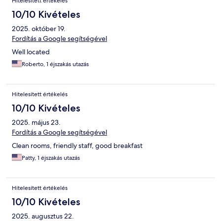
Hitelesített értékelés
10/10 Kivételes
2025. október 19.
Fordítás a Google segítségével
Well located
Roberto, 1 éjszakás utazás
Hitelesített értékelés
10/10 Kivételes
2025. május 23.
Fordítás a Google segítségével
Clean rooms, friendly staff, good breakfast
Patty, 1 éjszakás utazás
Hitelesített értékelés
10/10 Kivételes
2025. augusztus 22.