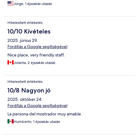
Jorge, 1 éjszakás utazás
Hitelesített értékelés
10/10 Kivételes
2025. június 29.
Fordítás a Google segítségével
Nice place, very friendly staff.
Jolanta, 2 éjszakás utazás
Hitelesített értékelés
10/8 Nagyon jó
2025. október 24.
Fordítás a Google segítségével
La persona del mostrador muy amable
Humberto, 1 éjszakás utazás