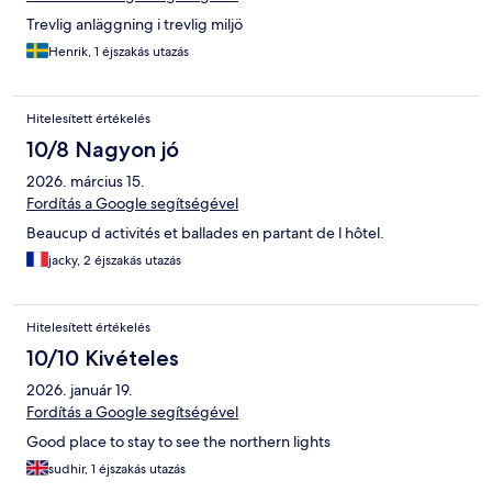
Trevlig anläggning i trevlig miljö
Henrik, 1 éjszakás utazás
Hitelesített értékelés
10/8 Nagyon jó
2026. március 15.
Fordítás a Google segítségével
Beaucup d activités et ballades en partant de l hôtel.
jacky, 2 éjszakás utazás
Hitelesített értékelés
10/10 Kivételes
2026. január 19.
Fordítás a Google segítségével
Good place to stay to see the northern lights
sudhir, 1 éjszakás utazás