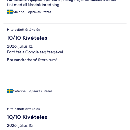
fint med all klassisk inredning.
Malena, 1 éjszakás utazás
Hitelesített értékelés
10/10 Kivételes
2026. július 12.
Fordítás a Google segítségével
Bra vandrarhem! Stora rum!
Catarina, 1 éjszakás utazás
Hitelesített értékelés
10/10 Kivételes
2026. július 10.