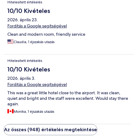
Hitelesített értékelés
10/10 Kivételes
2026. április 23.
Fordítás a Google segítségével
Clean and modern room, friendly service
Claudia, 1 éjszakás utazás
Hitelesített értékelés
10/10 Kivételes
2026. április 3.
Fordítás a Google segítségével
This was a great little hotel close to the airport. It was clean,
quiet and bright and the staff were excellent. Would stay there
again.
Monika, 1 éjszakás utazás
Az összes (948) értékelés megtekintése