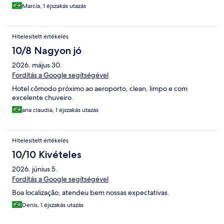
Marcia, 1 éjszakás utazás
Hitelesített értékelés
10/8 Nagyon jó
2026. május 30.
Fordítás a Google segítségével
Hotel cômodo próximo ao aeroporto, clean, limpo e com
excelente chuveiro.
ana claudia, 1 éjszakás utazás
Hitelesített értékelés
10/10 Kivételes
2026. június 5.
Fordítás a Google segítségével
Boa localização, atendeu bem nossas expectativas.
Denis, 1 éjszakás utazás