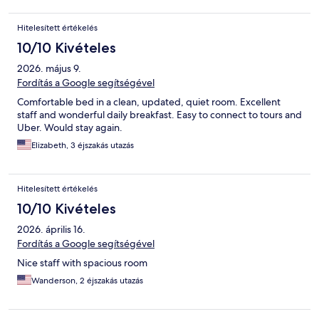
Hitelesített értékelés
10/10 Kivételes
2026. május 9.
Fordítás a Google segítségével
Comfortable bed in a clean, updated, quiet room. Excellent
staff and wonderful daily breakfast. Easy to connect to tours and
Uber. Would stay again.
Elizabeth, 3 éjszakás utazás
Hitelesített értékelés
10/10 Kivételes
2026. április 16.
Fordítás a Google segítségével
Nice staff with spacious room
Wanderson, 2 éjszakás utazás