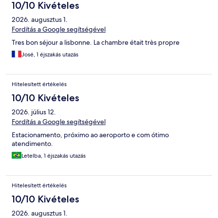
10/10 Kivételes
2026. augusztus 1.
Fordítás a Google segítségével
Tres bon séjour a lisbonne. La chambre était très propre
José, 1 éjszakás utazás
Hitelesített értékelés
10/10 Kivételes
2026. július 12.
Fordítás a Google segítségével
Estacionamento, próximo ao aeroporto e com ótimo
atendimento.
Letelba, 1 éjszakás utazás
Hitelesített értékelés
10/10 Kivételes
2026. augusztus 1.