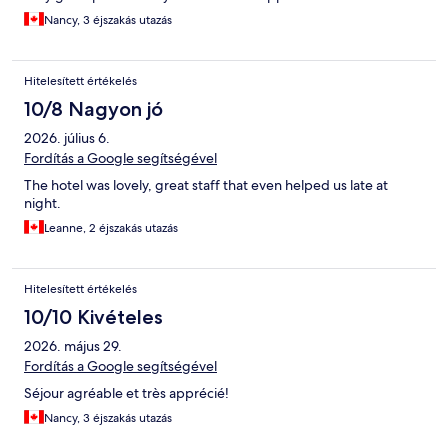
Nancy, 3 éjszakás utazás
Hitelesített értékelés
10/8 Nagyon jó
2026. július 6.
Fordítás a Google segítségével
The hotel was lovely, great staff that even helped us late at
night.
Leanne, 2 éjszakás utazás
Hitelesített értékelés
10/10 Kivételes
2026. május 29.
Fordítás a Google segítségével
Séjour agréable et très apprécié!
Nancy, 3 éjszakás utazás