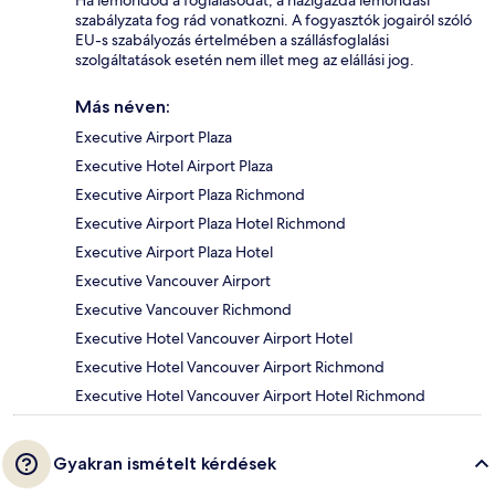
Ha lemondod a foglalásodat, a házigazda lemondási
szabályzata fog rád vonatkozni. A fogyasztók jogairól szóló
EU-s szabályozás értelmében a szállásfoglalási
szolgáltatások esetén nem illet meg az elállási jog.
Más néven:
Executive Airport Plaza
Executive Hotel Airport Plaza
Executive Airport Plaza Richmond
Executive Airport Plaza Hotel Richmond
Executive Airport Plaza Hotel
Executive Vancouver Airport
Executive Vancouver Richmond
Executive Hotel Vancouver Airport Hotel
Executive Hotel Vancouver Airport Richmond
Executive Hotel Vancouver Airport Hotel Richmond
Gyakran ismételt kérdések